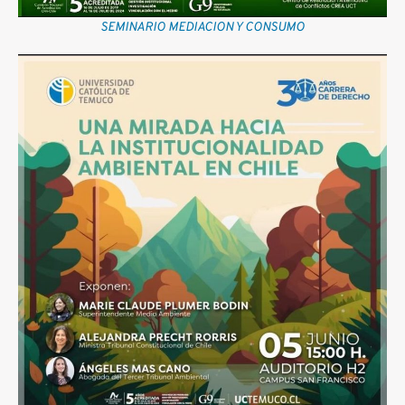
SEMINARIO MEDIACION Y CONSUMO