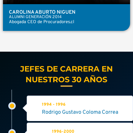
CAROLINA ABURTO NIGUEN
ALUMNI GENERACIÓN 2014
Abogada CEO de Procuradores.cl
JEFES DE CARRERA EN
NUESTROS 30 AÑOS
1994 - 1996
Rodrigo Gustavo Coloma Correa
1996-2000