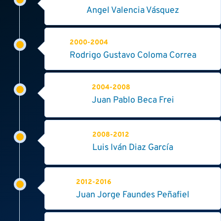
Angel Valencia Vásquez
2000-2004
Rodrigo Gustavo Coloma Correa
2004-2008
Juan Pablo Beca Frei
2008-2012
Luis Iván Diaz García
2012-2016
Juan Jorge Faundes Peñafiel