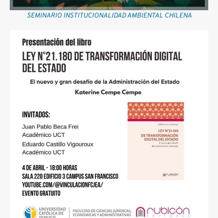
SEMINARIO INSTITUCIONALIDAD AMBIENTAL CHILENA