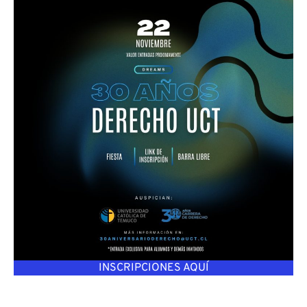
INSCRIPCIONES AQUÍ