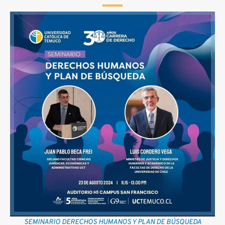
SEMINARIO DERECHOS HUMANOS Y PLAN DE BÚSQUEDA