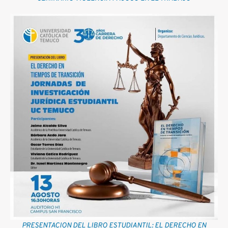
PRESENTACION DEL LIBRO ESTUDIANTIL: EL DERECHO EN