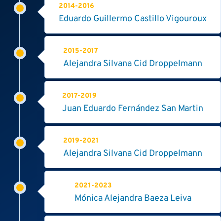
2014-2016
Eduardo Guillermo Castillo Vigouroux
2015-2017
Alejandra Silvana Cid Droppelmann
2017-2019
Juan Eduardo Fernández San Martin
2019-2021
Alejandra Silvana Cid Droppelmann
2021-2023
Mónica Alejandra Baeza Leiva