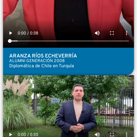
ARANZA RÍOS ECHEVERRÍA
ALUMNI GENERACIÓN 2008
Diplomática de Chile en Turquía