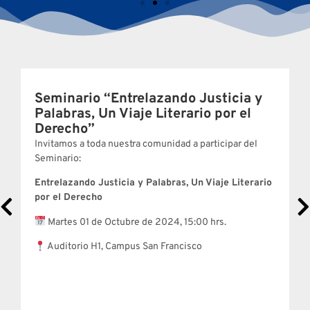
Seminario “Entrelazando Justicia y
Palabras, Un Viaje Literario por el
Derecho”
Invitamos a toda nuestra comunidad a participar del
Seminario:
Entrelazando Justicia y Palabras, Un Viaje Literario
por el Derecho
Martes 01 de Octubre de 2024,
15:00 hrs.
Auditorio H1, Campus San Francisco