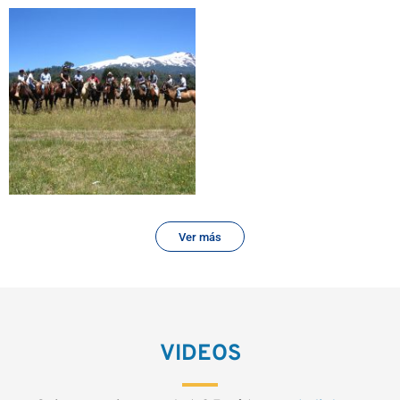
Ver más
VIDEOS