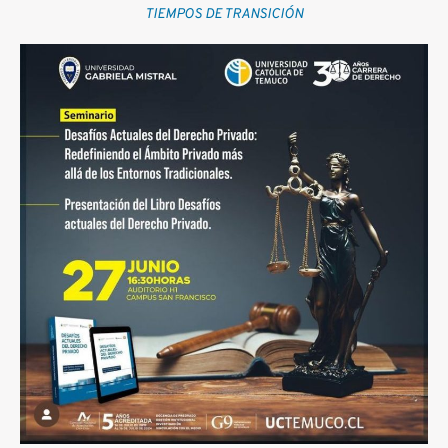
TIEMPOS DE TRANSICIÓN