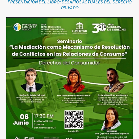
PRESENTACION DEL LIBRO: DESAFIOS ACTUALES DEL DERECHO
PRIVADO