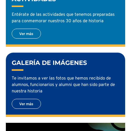
Entérate de las actividades que tenemos preparadas
para conmemorar nuestros 30 años de historia
Ver más
GALERÍA DE IMÁGENES
Te invitamos a ver las fotos que hemos recibido de
alumnos, funcionarios y alumni que han sido parte de
nuestra historia
Ver más