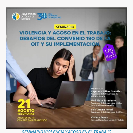
SEMINARIO VIOLENCIA Y ACOSO EN EL TRABAJO